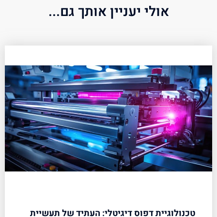
אולי יעניין אותך גם...
טכנולוגיית דפוס דיגיטלי: העתיד של תעשיית