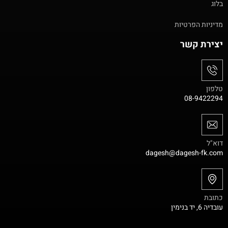
בלוג
מדיניות הפרטיות
יצירת קשר
טלפון
08-9422294
דוא"ל
dagesh@dagesh-fk.com
כתובת
עובדיה 6, יד בנימין