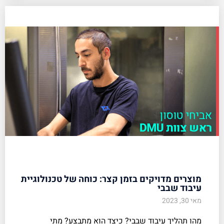
מוצרים מדויקים בזמן קצר: כוחה של טכנולוגיית
עיבוד שבבי
מאי 30, 2023
מהו תהליך עיבוד שבבי? כיצד הוא מתבצע? מתי