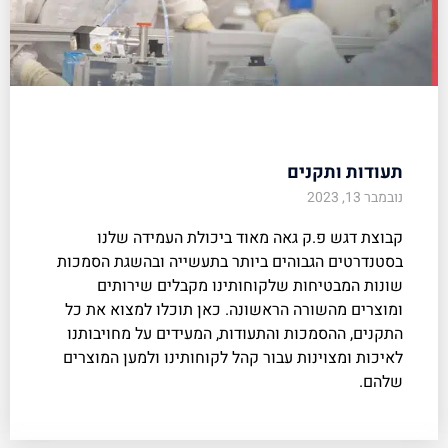
תעודות ותקנים
נובמבר 13, 2023
קבוצת דגש פ.ק גאה מאוד ביכולת העמידה שלנו
בסטנדרטים הגבוהים ביותר בתעשייה ובהשגת הסמכות
שונות המבטיחות שלקוחותינו מקבלים שירותים
ומוצרים מהשורה הראשונה. כאן תוכלו למצוא את כל
התקנים, ההסמכות והתעודות, המעידים על מחויבותנו
לאיכות ומצוינות עבור קהל לקוחותינו ולמען המוצרים
שלהם.