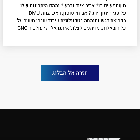
משתמשים בו? איזה ציוד נדרש? ומהם היתרונות שלו
על פני חיתוך ידני? אביחי טוסון, ראש צוות DMU
בקבוצת דגש ומומחה בטכנולוגית עיבוד שבבי משיב על
כל השאלות. מוזמנים לצלול איתנו אל רזי עולם ה-CNC.
חזרה אל הבלוג