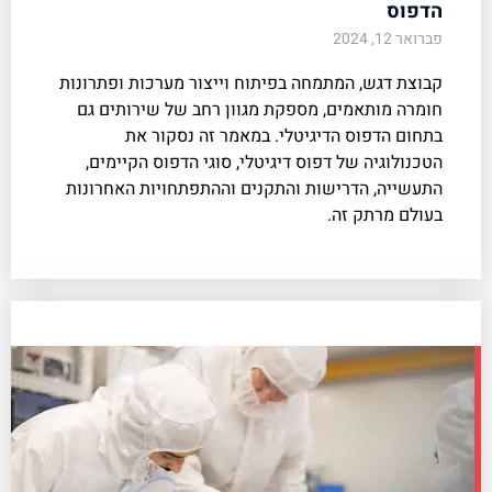
הדפוס
פברואר 12, 2024
קבוצת דגש, המתמחה בפיתוח וייצור מערכות ופתרונות
חומרה מותאמים, מספקת מגוון רחב של שירותים גם
בתחום הדפוס הדיגיטלי. במאמר זה נסקור את
הטכנולוגיה של דפוס דיגיטלי, סוגי הדפוס הקיימים,
התעשייה, הדרישות והתקנים וההתפתחויות האחרונות
בעולם מרתק זה.