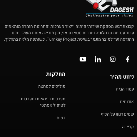
קבוצת דגש מספקת שירותי פיתוח וייצור מערכות ופתרונות חומרה מותאמים
עבור ענקיות טכנולוגיה וחברות סטארט-אפ, וכן מובילה אותם משלב תכנון
ההנדסה ועד למוצר מוגמר בשיטת Turnkey Project, כשותפה מלאה בתהליך.
מחלקות
ניווט מהיר
מוליכים למחצה
עמוד הבית
מערכות רפואיות ומערכות
אודותינו
לטיפול אסתטי
שמים דגש על הכיף
דפוס
קריירה