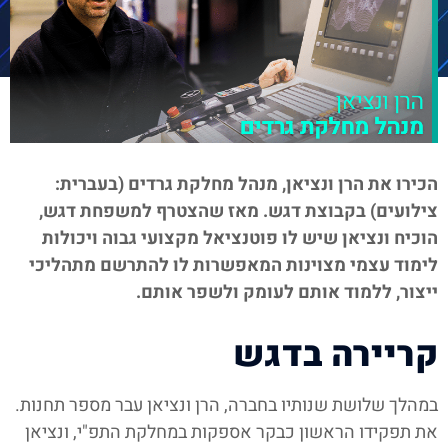
הכירו את הרן ונציאן, מנהל מחלקת גרדים (בעברית:
צילועים) בקבוצת דגש. מאז שהצטרף למשפחת דגש,
הוכיח ונציאן שיש לו פוטנציאל מקצועי גבוה ויכולות
לימוד עצמי מצוינות המאפשרות לו להתרשם מתהליכי
ייצור, ללמוד אותם לעומק ולשפר אותם.
קריירה בדגש
במהלך שלושת שנותיו בחברה, הרן ונציאן עבר מספר תחנות.
את תפקידו הראשון כבקר אספקות במחלקת התפ"י, ונציאן