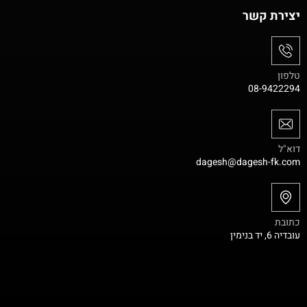
יצירת קשר
טלפון
08-9422294
דוא"ל
dagesh@dagesh-fk.com
כתובת
עובדיה 6, יד בנימין