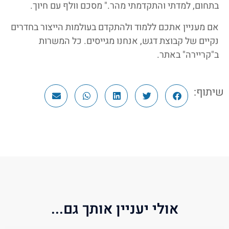
בתחום, למדתי והתקדמתי מהר." מסכם וולף עם חיוך.
אם מעניין אתכם ללמוד ולהתקדם בעולמות הייצור בחדרים
נקיים של קבוצת דגש, אנחנו מגייסים. כל המשרות
ב"קריירה" באתר.
שיתוף:
אולי יעניין אותך גם...