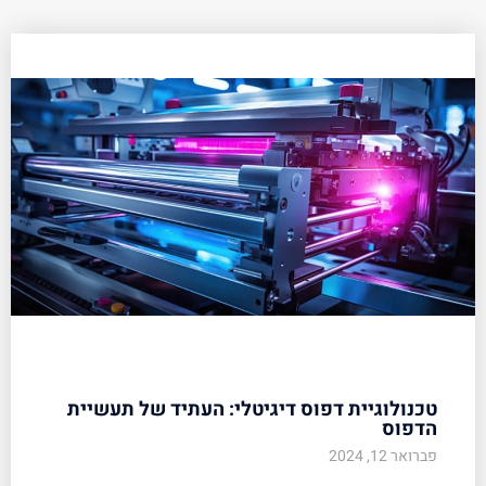
טכנולוגיית דפוס דיגיטלי: העתיד של תעשיית
הדפוס
פברואר 12, 2024