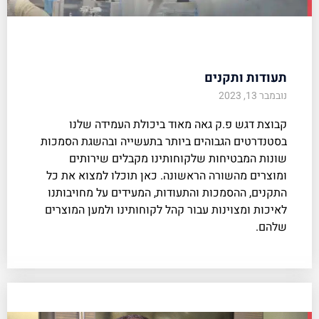
תעודות ותקנים
נובמבר 13, 2023
קבוצת דגש פ.ק גאה מאוד ביכולת העמידה שלנו
בסטנדרטים הגבוהים ביותר בתעשייה ובהשגת הסמכות
שונות המבטיחות שלקוחותינו מקבלים שירותים
ומוצרים מהשורה הראשונה. כאן תוכלו למצוא את כל
התקנים, ההסמכות והתעודות, המעידים על מחויבותנו
לאיכות ומצוינות עבור קהל לקוחותינו ולמען המוצרים
שלהם.