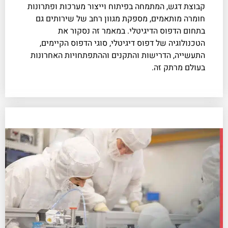
קבוצת דגש, המתמחה בפיתוח וייצור מערכות ופתרונות
חומרה מותאמים, מספקת מגוון רחב של שירותים גם
בתחום הדפוס הדיגיטלי. במאמר זה נסקור את
הטכנולוגיה של דפוס דיגיטלי, סוגי הדפוס הקיימים,
התעשייה, הדרישות והתקנים וההתפתחויות האחרונות
בעולם מרתק זה.