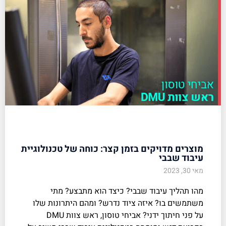
מוצרים מדויקים בזמן קצר: כוחה של טכנולוגיית
עיבוד שבבי
מאי 30, 2023
מהו תהליך עיבוד שבבי? כיצד הוא מתבצע? מתי
משתמשים בו? איזה ציוד נדרש? ומהם היתרונות שלו
על פני חיתוך ידני? אביחי טוסון, ראש צוות DMU